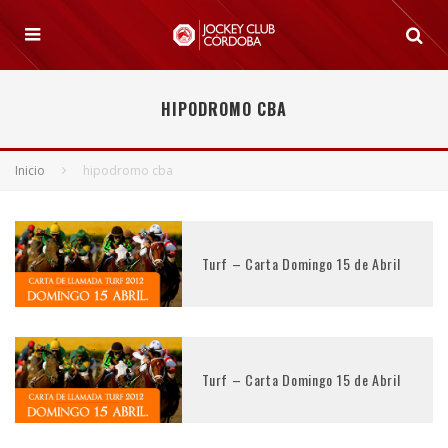
HIPODROMO CBA
Inicio
hipodromo cba
Turf – Carta Domingo 15 de Abril
Turf – Carta Domingo 15 de Abril