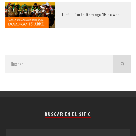
Turf – Carta Domingo 15 de Abril
BUSCAR EN EL SITIO