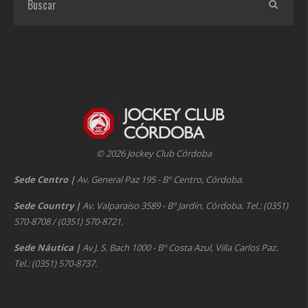
© 2026 Jockey Club Córdoba
Sede Centro
|
Av. General Paz 195 - Bº Centro, Córdoba.
Sede Country
|
Av. Valparaíso 3589 - Bº Jardín, Córdoba. Tel.: (0351)
570-8708 / (0351) 570-8721.
Sede Náutica
|
Av J. S. Bach 1000 - Bº Costa Azul, Villa Carlos Paz.
Tel.: (0351) 570-8737.