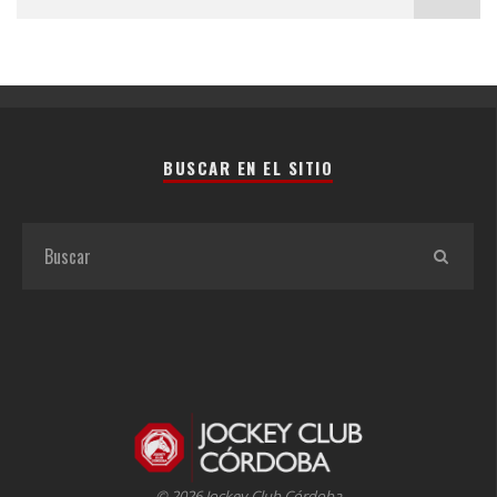
BUSCAR EN EL SITIO
© 2026 Jockey Club Córdoba