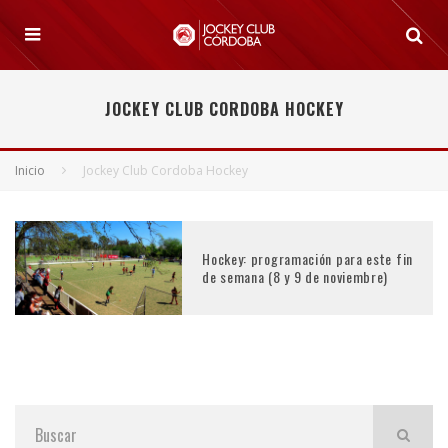
JOCKEY CLUB CORDOBA HOCKEY
Inicio
Jockey Club Cordoba Hockey
Hockey: programación para este fin
de semana (8 y 9 de noviembre)