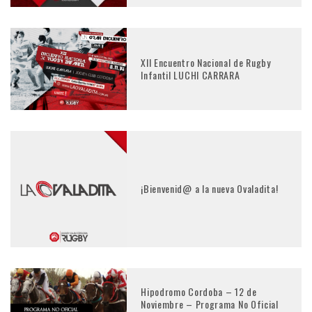
XII Encuentro Nacional de Rugby
Infantil LUCHI CARRARA
¡Bienvenid@ a la nueva Ovaladita!
Hipodromo Cordoba – 12 de
Noviembre – Programa No Oficial