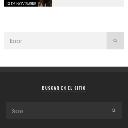
BUSCAR EN EL SITIO