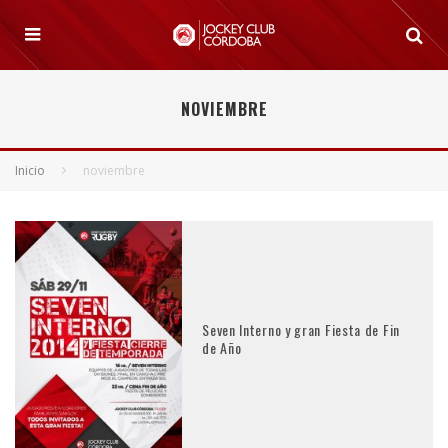
NOVIEMBRE
Inicio
noviembre
Seven Interno y gran Fiesta de Fin
de Año