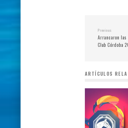
Previous
Arrancaron las 
Club Córdoba 2
ARTÍCULOS RELA