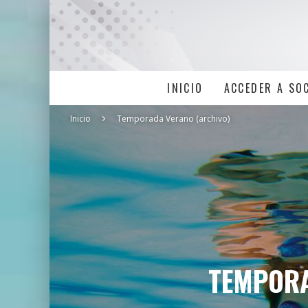
INICIO
ACCEDER A SO
Inicio
Temporada Verano (archivo)
TEMPORA