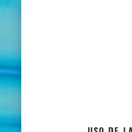
USO DE L