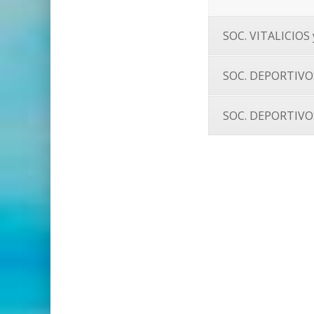
SOC. VITALICIO
SOC. DEPORTIVO
SOC. DEPORTIVO