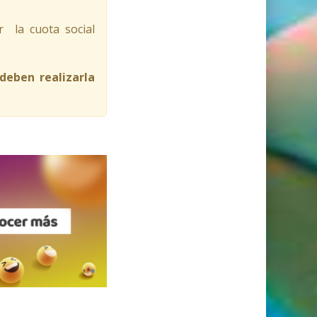
r la cuota social
deben realizarla