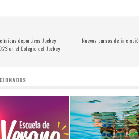
clínicas deportivas Jockey
Nuevos cursos de iniciació
023 en el Colegio del Jockey
CIONADOS