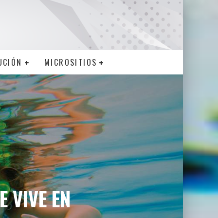
UCIÓN
MICROSITIOS
 VIVE EN