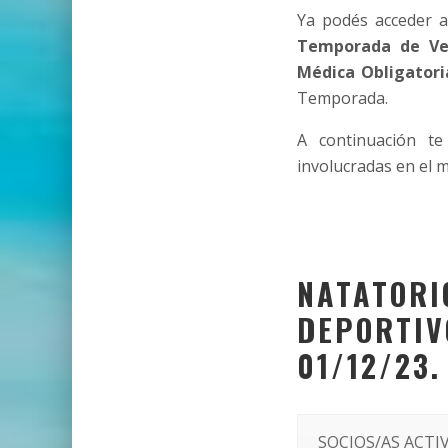
Ya podés acceder 
Temporada de Ve
Médica Obligatori
Temporada.
A continuación te
involucradas en el 
NATATORI
DEPORTIV
01/12/23.
SOCIOS/AS ACTI