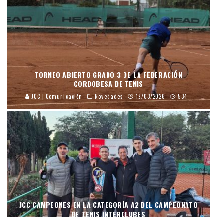
TORNEO ABIERTO GRADO 3 DE LA FEDERACIÓN
CORDOBESA DE TENIS
JCC | Comunicación
Novedades
12/03/2026
534
JCC CAMPEONES EN LA CATEGORÍA A2 DEL CAMPEONATO
DE TENIS INTERCLUBES