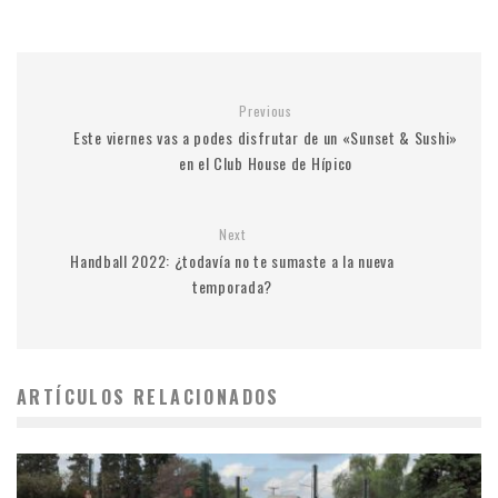
Previous
Este viernes vas a podes disfrutar de un «Sunset & Sushi»
en el Club House de Hípico
Next
Handball 2022: ¿todavía no te sumaste a la nueva
temporada?
ARTÍCULOS RELACIONADOS