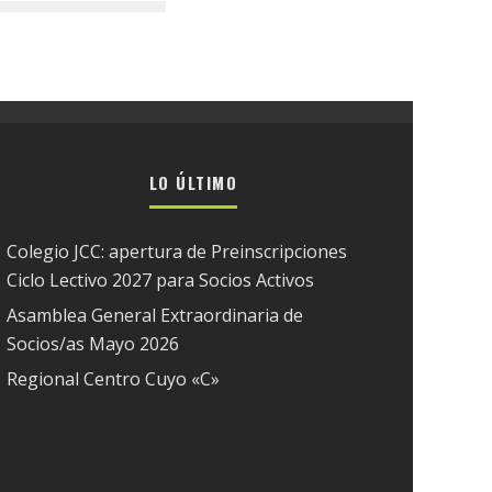
LO ÚLTIMO
Colegio JCC: apertura de Preinscripciones
Ciclo Lectivo 2027 para Socios Activos
Asamblea General Extraordinaria de
Socios/as Mayo 2026
Regional Centro Cuyo «C»