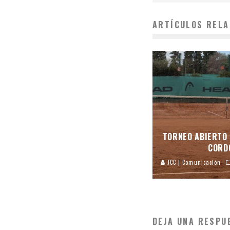
ARTÍCULOS RELA
TORNEO ABIERTO 
CORD
JCC | Comunicación
DEJA UNA RESPU