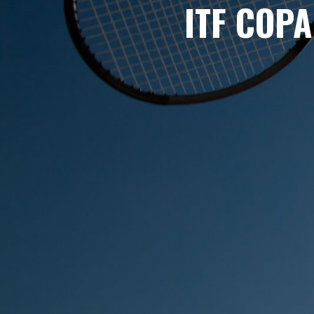
ITF COPA