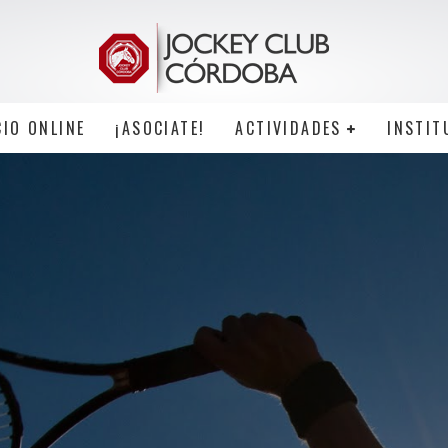
CIO ONLINE
¡ASOCIATE!
ACTIVIDADES
INSTIT