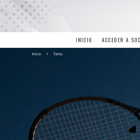
INICIO
ACCEDER A SO
Inicio
Tenis