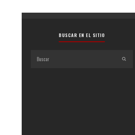
BUSCAR EN EL SITIO