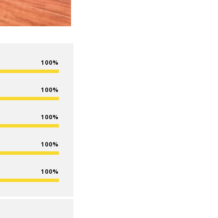
100
100
100
100
100