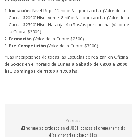
Iniciación:
Nivel Rojo: 12 niños/as por cancha. (Valor de la
Cuota: $2000)Nivel Verde: 8 niños/as por cancha. (Valor de la
Cuota: $2500)Nivel Naranja: 4 niños/as por cancha. (Valor de
la Cuota: $2500)
Formación
(Valor de la Cuota: $2500)
Pre-Competición
(Valor de la Cuota: $3000)
*Las inscripciones de todas las Escuelas se realizan en Oficina
de Socios en el horario de
Lunes a Sábado de 08:00 a 20:00
hs., Domingos de 11:00 a 17:00 hs.
Previous
¡El verano se extiende en el JCC!: conocé el cronograma de
días y horarios disponibles