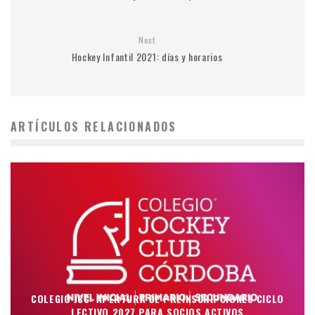
Next
Hockey Infantil 2021: días y horarios
ARTÍCULOS RELACIONADOS
COLEGIO JCC: APERTURA DE PREINSCRIPCIONES CICLO
LECTIVO 2027 PARA SOCIOS ACTIVOS