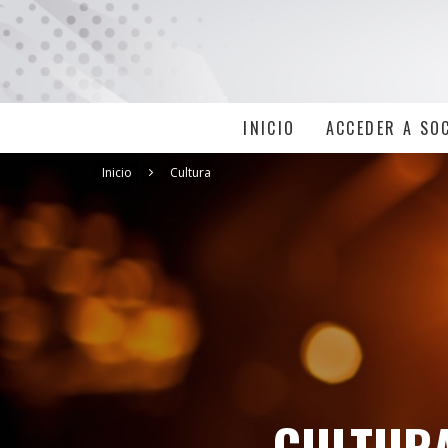
INICIO
ACCEDER A SO
Inicio
Cultura
CULTURA