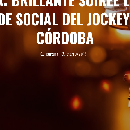
DE SOCIAL DEL JOCKE
CÓRDOBA
Cultura
23/10/2015