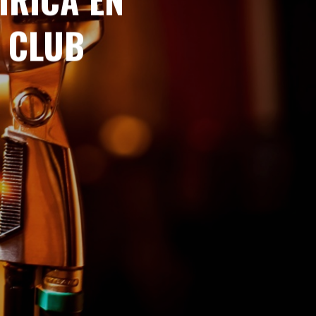
Y CLUB