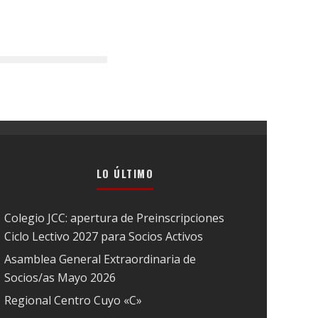
LO ÚLTIMO
Colegio JCC: apertura de Preinscripciones
Ciclo Lectivo 2027 para Socios Activos
Asamblea General Extraordinaria de
Socios/as Mayo 2026
Regional Centro Cuyo «C»