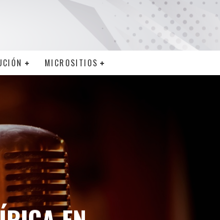
UCIÓN
MICROSITIOS
ÍRICA EN