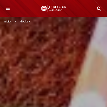
Inicio
Hockey