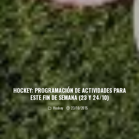
HOCKEY: PROGRAMACIÓN DE ACTIVIDADES PARA
ESTE FIN DE SEMANA (23 Y 24/10)
Hockey
23/10/2015