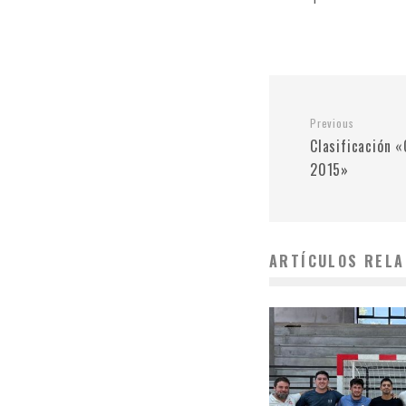
Previous
Clasificación 
2015»
ARTÍCULOS RELA