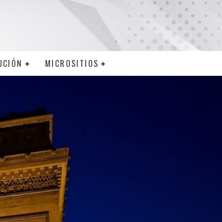
UCIÓN
MICROSITIOS