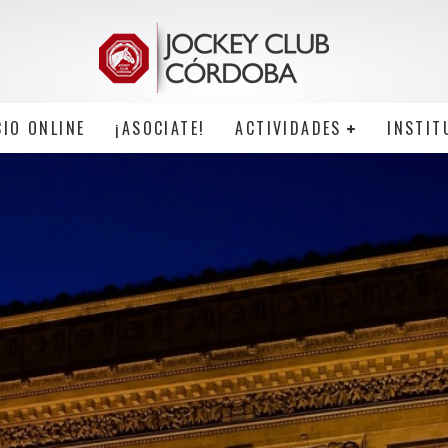
CIO ONLINE
¡ASOCIATE!
ACTIVIDADES
INSTIT