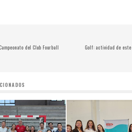
«Campeonato del Club Fourball
Golf: actividad de este
CIONADOS