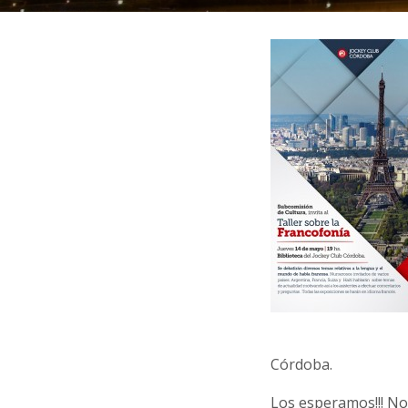
Córdoba.
Los esperamos!!! No