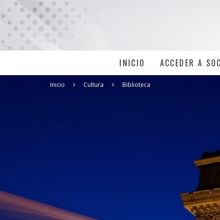
INICIO
ACCEDER A SO
Inicio
Cultura
Biblioteca