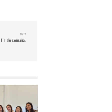
Next
 fin de semana.