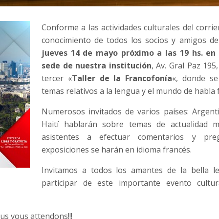
Conforme a las actividades culturales del corri
conocimiento de todos los socios y amigos de
jueves 14 de mayo próximo a las 19 hs. en l
sede de nuestra institución
, Av. Gral Paz 195,
tercer «
Taller de la Francofonía
«, donde se
temas relativos a la lengua y el mundo de habla 
Numerosos invitados de varios países: Argenti
Haití hablarán sobre temas de actualidad m
asistentes a efectuar comentarios y pre
exposiciones se harán en idioma francés.
Invitamos a todos los amantes de la bella l
participar de este importante evento cultur
us vous attendons!!!