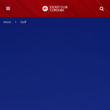
Inicio
Golf