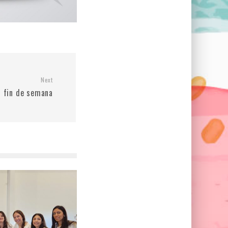
Next
 fin de semana