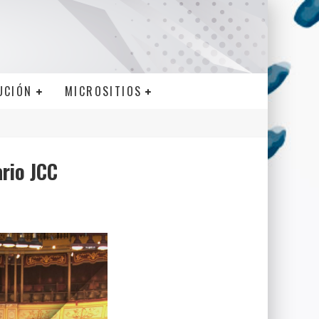
UCIÓN
MICROSITIOS
rio JCC