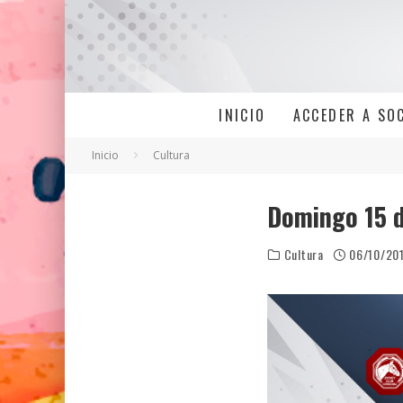
INICIO
ACCEDER A SO
Inicio
Cultura
Domingo 15 d
Cultura
06/10/20