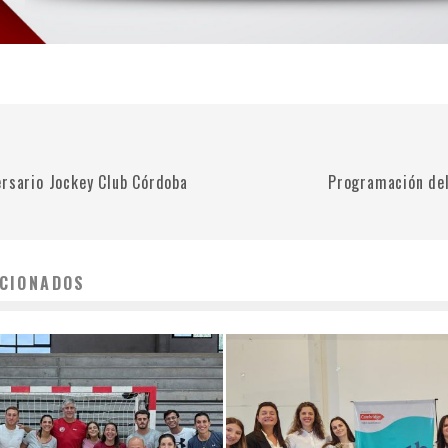
ersario Jockey Club Córdoba
Programación del
CIONADOS