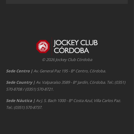
© 2026 Jockey Club Córdoba
Sede Centro
|
Av. General Paz 195 - Bº Centro, Córdoba.
Sede Country
|
Av. Valparaíso 3589 - Bº Jardín, Córdoba. Tel.: (0351)
570-8708 / (0351) 570-8721.
Sede Náutica
|
Av J. S. Bach 1000 - Bº Costa Azul, Villa Carlos Paz.
Tel.: (0351) 570-8737.