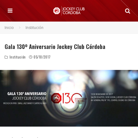
Inicio
Institución
Gala 130º Aniversario Jockey Club Córdoba
Institución
05/10/2017