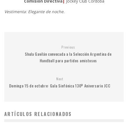
Comisión Directiva
|
Jockey Club Córdoba
Vestimenta: Elegante de noche.
Previous
Shula Gavilán convocada a la Selección Argentina de
Handball para partidos amistosos
Next
Domingo 15 de octubre: Gala Sinfónica 130º Aniversario JCC
ARTÍCULOS RELACIONADOS