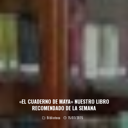
«EL CUADERNO DE MAYA» NUESTRO LIBRO
RECOMENDADO DE LA SEMANA
Biblioteca
15/01/2015