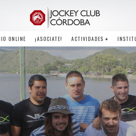
CIO ONLINE
¡ASOCIATE!
ACTIVIDADES
INSTIT