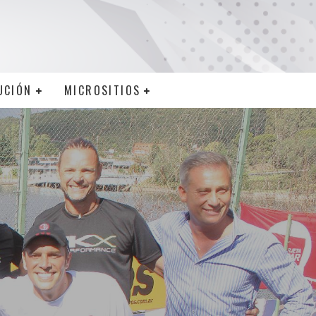
UCIÓN
MICROSITIOS