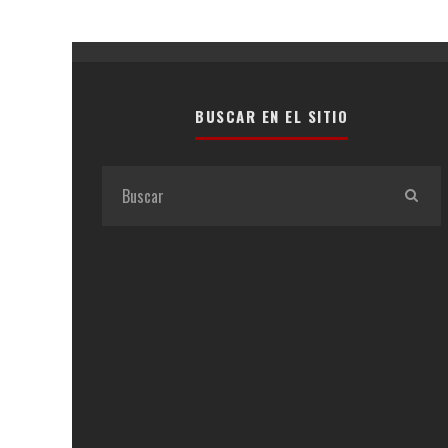
BUSCAR EN EL SITIO