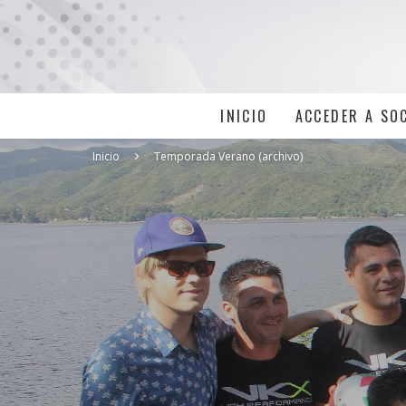
INICIO
ACCEDER A SO
Inicio
Temporada Verano (archivo)