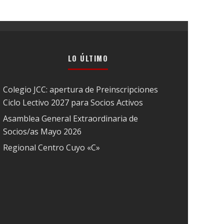
LO ÚLTIMO
Colegio JCC: apertura de Preinscripciones
Ciclo Lectivo 2027 para Socios Activos
Asamblea General Extraordinaria de
Socios/as Mayo 2026
Regional Centro Cuyo «C»