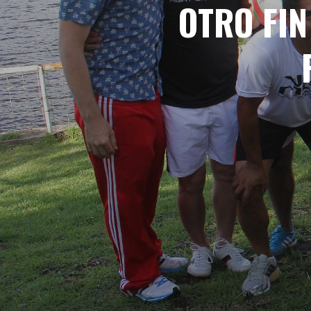
OTRO FIN