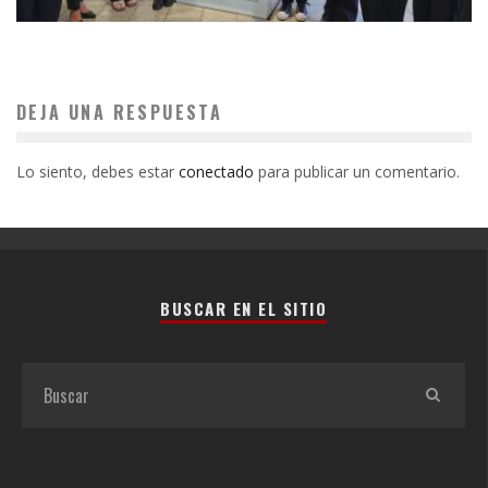
DEJA UNA RESPUESTA
Lo siento, debes estar
conectado
para publicar un comentario.
BUSCAR EN EL SITIO