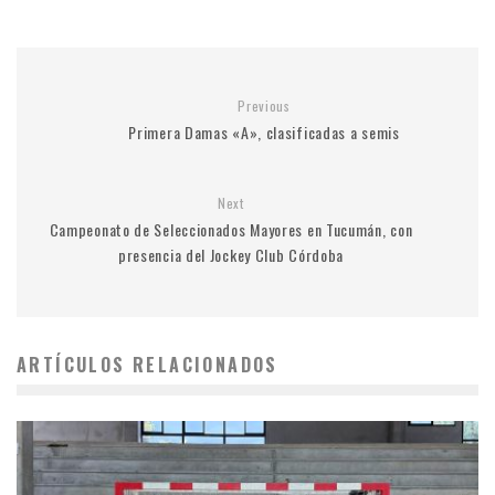
Previous
Primera Damas «A», clasificadas a semis
Next
Campeonato de Seleccionados Mayores en Tucumán, con
presencia del Jockey Club Córdoba
ARTÍCULOS RELACIONADOS