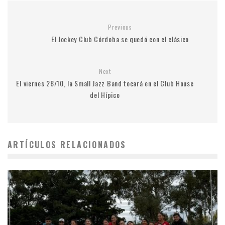
Previous
El Jockey Club Córdoba se quedó con el clásico
Next
El viernes 28/10, la Small Jazz Band tocará en el Club House
del Hípico
ARTÍCULOS RELACIONADOS