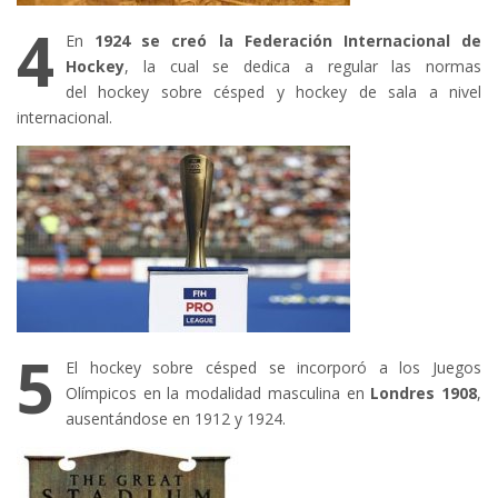
4
En
1924 se creó la Federación Internacional de
Hockey
, la cual se dedica a regular las normas
del hockey sobre césped y hockey de sala a nivel
internacional.
5
El hockey sobre césped se incorporó a los Juegos
Olímpicos en la modalidad masculina en
Londres 1908
,
ausentándose en 1912 y 1924.