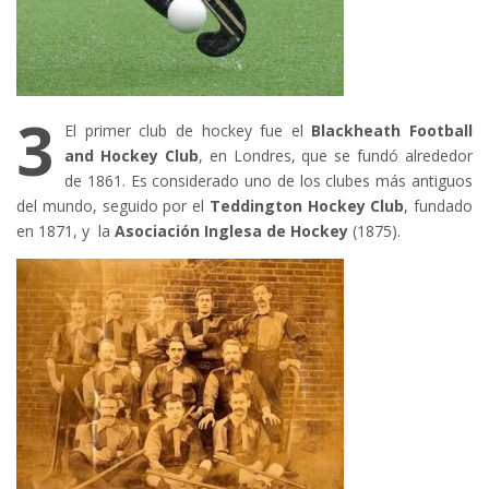
3
El primer club de hockey fue el
Blackheath Football
and Hockey Club
, en Londres, que se fundó alrededor
de 1861. Es considerado uno de los clubes más antiguos
del mundo, seguido por
el
Teddington Hockey Club
, fundado
en 1871, y la
Asociación Inglesa de Hockey
(1875).