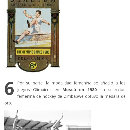
6
Por su parte, la modalidad femenina se añadió a los
Juegos Olímpicos en
Moscú en 1980
. La selección
femenina de hockey de Zimbabwe obtuvo la medalla de
oro.