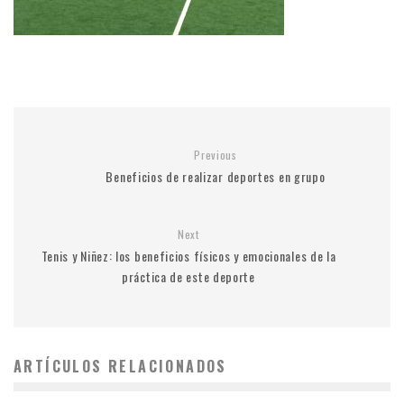
Previous
Beneficios de realizar deportes en grupo
Next
Tenis y Niñez: los beneficios físicos y emocionales de la
práctica de este deporte
ARTÍCULOS RELACIONADOS