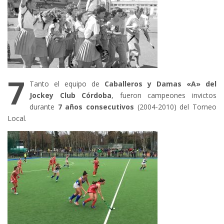
7
Tanto el equipo de
Caballeros y Damas «A» del
Jockey Club Córdoba
, fueron campeones invictos
durante
7 años consecutivos
(2004-2010) del Torneo
Local.