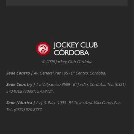
© 2026 Jockey Club Córdoba
Sede Centro
|
Av. General Paz 195 - Bº Centro, Córdoba.
Sede Country
|
Av. Valparaíso 3589 - Bº Jardín, Córdoba. Tel.: (0351)
570-8708 / (0351) 570-8721.
Sede Náutica
|
Av J. S. Bach 1000 - Bº Costa Azul, Villa Carlos Paz.
Tel.: (0351) 570-8737.