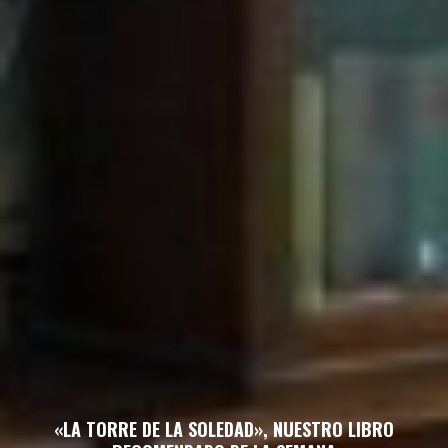
«LA TORRE DE LA SOLEDAD», NUESTRO LIBRO