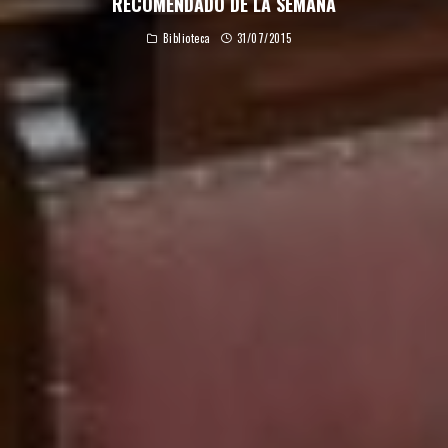
RECOMENDADO DE LA SEMANA
Biblioteca
31/07/2015