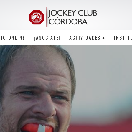
CIO ONLINE
¡ASOCIATE!
ACTIVIDADES
INSTIT