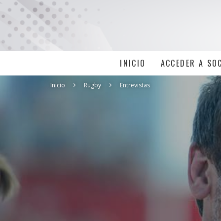
INICIO
ACCEDER A SO
Inicio
Rugby
Entrevistas