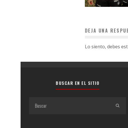
DEJA UNA RESPU
Lo siento, debes es
BUSCAR EN EL SITIO