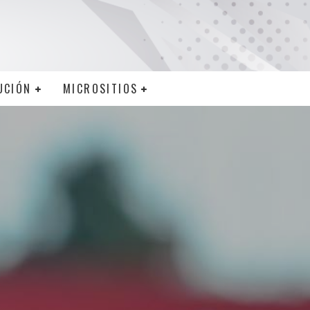
UCIÓN
MICROSITIOS