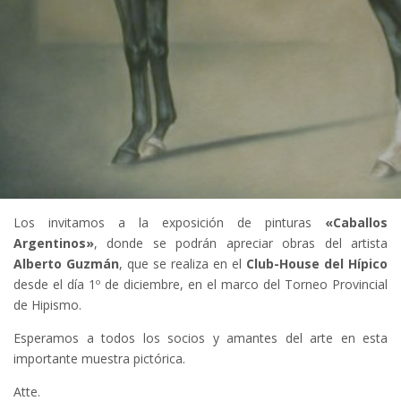
Los invitamos a la exposición de pinturas
«Caballos
Argentinos»
, donde se podrán apreciar obras del artista
Alberto Guzmán
,
que se realiza en el
Club-House del Hípico
desde el día 1º de diciembre, en el marco del Torneo Provincial
de Hipismo.
Esperamos a todos los socios y amantes del arte en esta
importante muestra pictórica.
Atte.