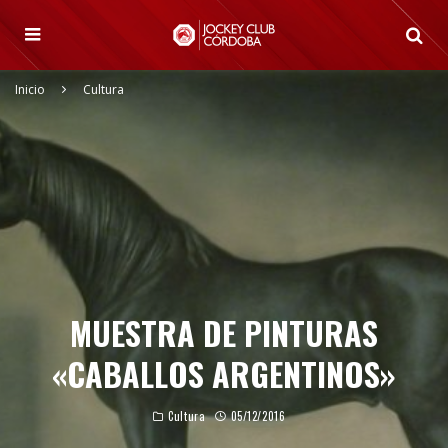
Inicio
Cultura
MUESTRA DE PINTURAS
«CABALLOS ARGENTINOS»
Cultura
05/12/2016