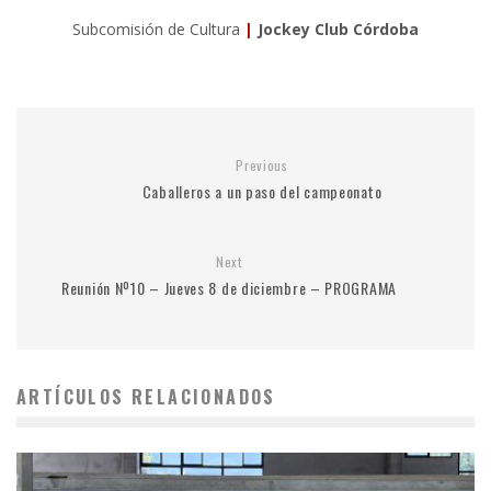
Subcomisión de Cultura
|
Jockey Club Córdoba
Previous
Caballeros a un paso del campeonato
Next
Reunión Nº10 – Jueves 8 de diciembre – PROGRAMA
ARTÍCULOS RELACIONADOS