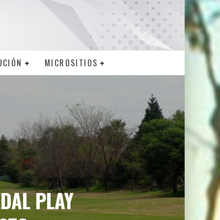
UCIÓN
MICROSITIOS
EDAL PLAY