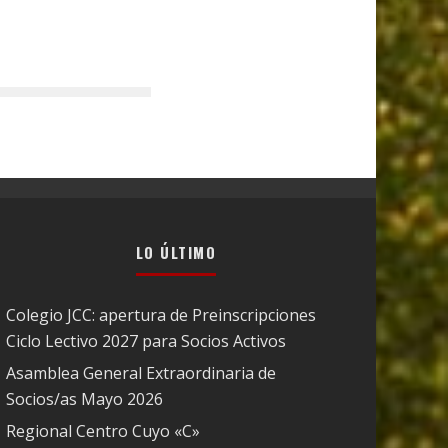
LO ÚLTIMO
Colegio JCC: apertura de Preinscripciones
Ciclo Lectivo 2027 para Socios Activos
Asamblea General Extraordinaria de
Socios/as Mayo 2026
Regional Centro Cuyo «C»