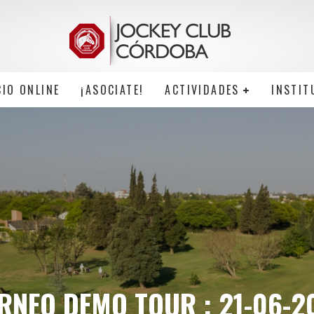
CIO ONLINE
¡ASOCIATE!
ACTIVIDADES
INSTIT
RNEO DEMO TOUR : 21-06-2