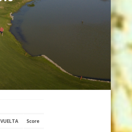
VUELTA
Score