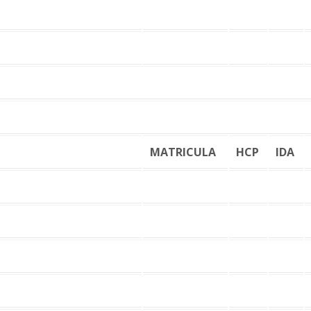
MATRICULA
HCP
IDA