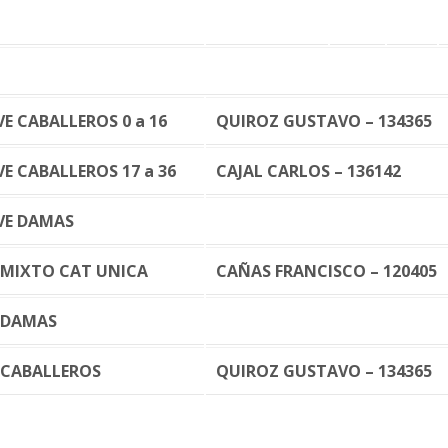
E CABALLEROS 0 a 16
QUIROZ GUSTAVO – 134365
E CABALLEROS 17 a 36
CAJAL CARLOS – 136142
VE DAMAS
MIXTO CAT UNICA
CAÑAS FRANCISCO – 120405
 DAMAS
CABALLEROS
QUIROZ GUSTAVO – 134365