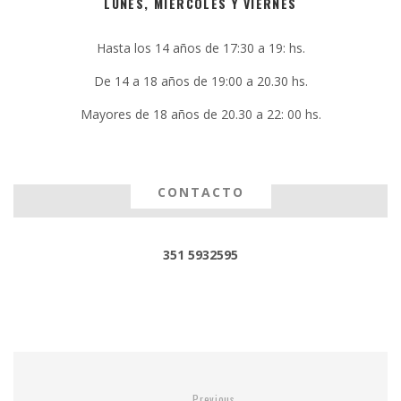
LUNES, MIÉRCOLES Y VIERNES
Hasta los 14 años de 17:30 a 19: hs.
De 14 a 18 años de 19:00 a 20.30 hs.
Mayores de 18 años de 20.30 a 22: 00 hs.
CONTACTO
351 5932595
Previous