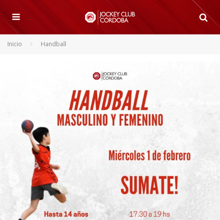
Inicio
Handball