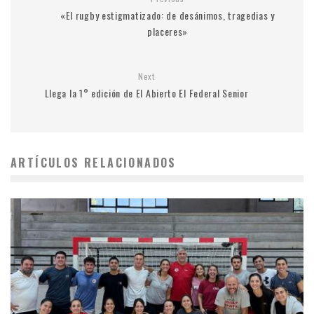
«El rugby estigmatizado: de desánimos, tragedias y
placeres»
Next
Llega la 1° edición de El Abierto El Federal Senior
ARTÍCULOS RELACIONADOS