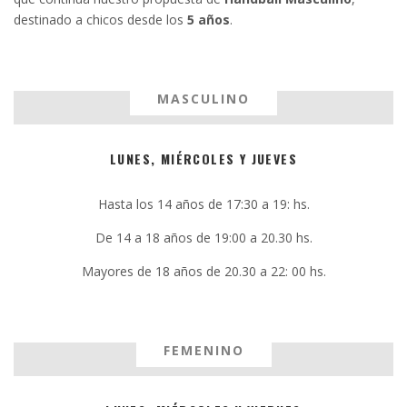
destinado a chicos desde los
5 años
.
MASCULINO
LUNES, MIÉRCOLES Y JUEVES
Hasta los 14 años de 17:30 a 19: hs.
De 14 a 18 años de 19:00 a 20.30 hs.
Mayores de 18 años de 20.30 a 22: 00 hs.
FEMENINO