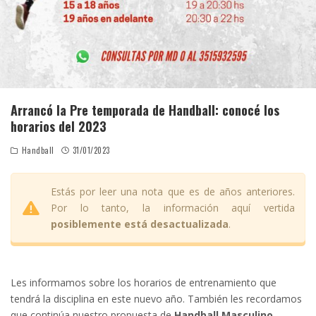
Arrancó la Pre temporada de Handball: conocé los
horarios del 2023
Handball
31/01/2023
Estás por leer una nota que es de años anteriores.
Por lo tanto, la información aquí vertida
posiblemente está desactualizada
.
Les informamos sobre los horarios de entrenamiento que
tendrá la disciplina en este nuevo año. También les recordamos
que continúa nuestro propuesta de
Handball Masculino
,