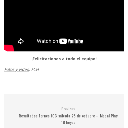
¡Felicitaciones a todo el equipo!
Fotos y video
: FCH
Previous
Resultados Torneo JCC sábado 28 de octubre – Medal Play
18 hoyos