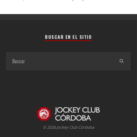
BUSCAR EN EL SITIO
© 2026 Jockey Club Córdoba