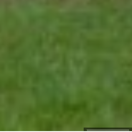
????????????????????????????????????