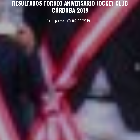
RESULTADOS TORNEO ANIVERSARIO JOCKEY CLUB
CÓRDOBA 2019
Hipismo
06/05/2019