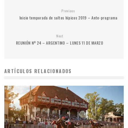
Previous
Inicio temporada de saltos hípicos 2019 – Ante-programa
Next
REUNIÓN Nº 24 – ARGENTINO – LUNES 11 DE MARZO
ARTÍCULOS RELACIONADOS