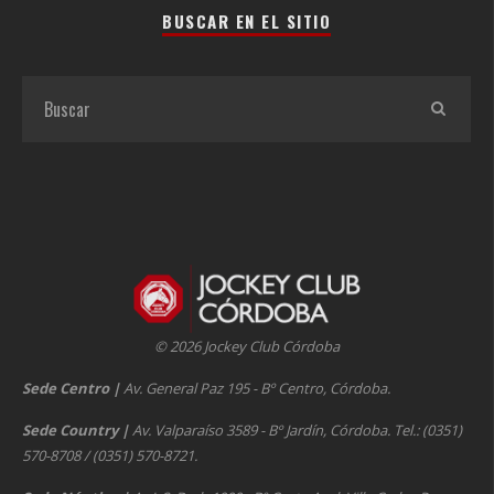
BUSCAR EN EL SITIO
© 2026 Jockey Club Córdoba
Sede Centro
|
Av. General Paz 195 - Bº Centro, Córdoba.
Sede Country
|
Av. Valparaíso 3589 - Bº Jardín, Córdoba. Tel.: (0351)
570-8708 / (0351) 570-8721.