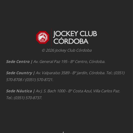
© 2026 Jockey Club Córdoba
Sede Centro
|
Av. General Paz 195 - Bº Centro, Córdoba.
Sede Country
|
Av. Valparaíso 3589 - Bº Jardín, Córdoba. Tel.: (0351)
570-8708 / (0351) 570-8721.
Sede Náutica
|
Av J. S. Bach 1000 - Bº Costa Azul, Villa Carlos Paz.
Tel.: (0351) 570-8737.