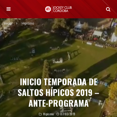
Inicio
Hipismo
INICIO TEMPORADA DE
SALTOS HÍPICOS 2019 –
ANTE-PROGRAMA
Hipismo
07/03/2019