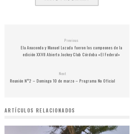
Previous
Ela Anaconda y Manuel Lozada fueron los campeones de la
edición XXVII Abierto Jockey Club Córdoba «El Federal»
Next
Reunión N°2 – Domingo 10 de marzo – Programa No Oficial
ARTÍCULOS RELACIONADOS