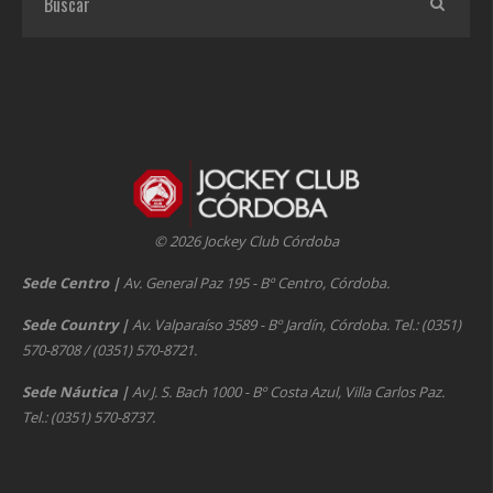
© 2026 Jockey Club Córdoba
Sede Centro
|
Av. General Paz 195 - Bº Centro, Córdoba.
Sede Country
|
Av. Valparaíso 3589 - Bº Jardín, Córdoba. Tel.: (0351)
570-8708 / (0351) 570-8721.
Sede Náutica
|
Av J. S. Bach 1000 - Bº Costa Azul, Villa Carlos Paz.
Tel.: (0351) 570-8737.