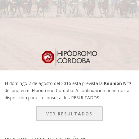
El domingo 7 de agosto del 2016 está prevista la
Reunión N°7
del año en el Hipódromo Córdoba. A continuación ponemos a
disposición para su consulta, los RESULTADOS:
VER
RESULTADOS