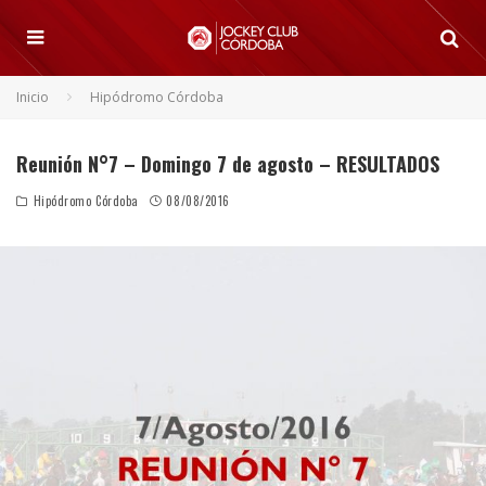
Inicio
Hipódromo Córdoba
Reunión N°7 – Domingo 7 de agosto – RESULTADOS
Hipódromo Córdoba
08/08/2016