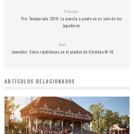
Previous
Pre-Temporada 2019: La puesta a punto no es solo de los
jugadores
Next
Juveniles: Cinco rojiblancos en el plantel de Córdoba M-18
ARTÍCULOS RELACIONADOS