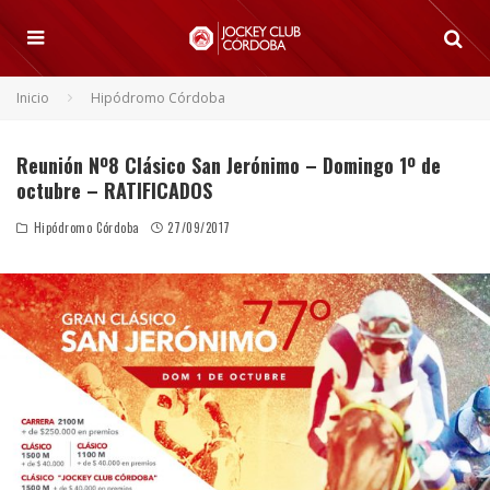
Inicio
Hipódromo Córdoba
Reunión Nº8 Clásico San Jerónimo – Domingo 1º de
octubre – RATIFICADOS
Hipódromo Córdoba
27/09/2017