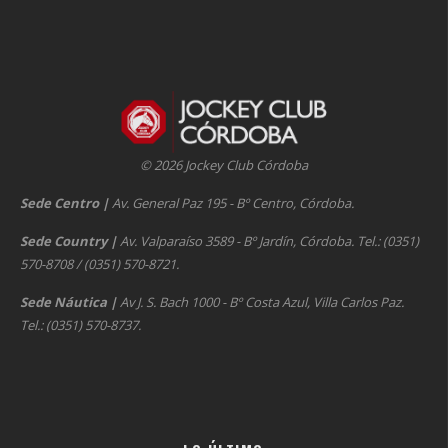
© 2026 Jockey Club Córdoba
Sede Centro
|
Av. General Paz 195 - Bº Centro, Córdoba.
Sede Country
|
Av. Valparaíso 3589 - Bº Jardín, Córdoba. Tel.: (0351)
570-8708 / (0351) 570-8721.
Sede Náutica
|
Av J. S. Bach 1000 - Bº Costa Azul, Villa Carlos Paz.
Tel.: (0351) 570-8737.