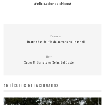
¡Felicitaciones chicos!
Previous
Resultados del fin de semana en Handball
Next
Super 8: Derrota en Soles del Oeste
ARTÍCULOS RELACIONADOS