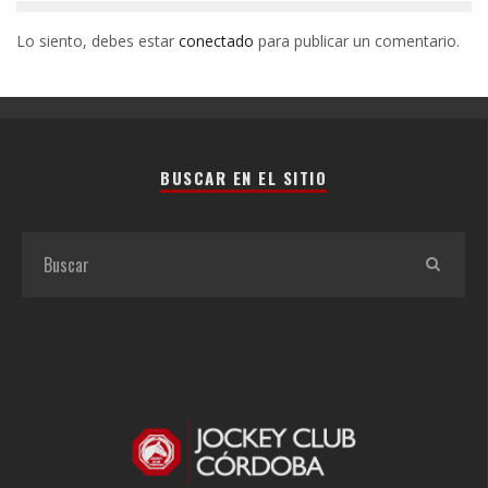
Lo siento, debes estar
conectado
para publicar un comentario.
BUSCAR EN EL SITIO