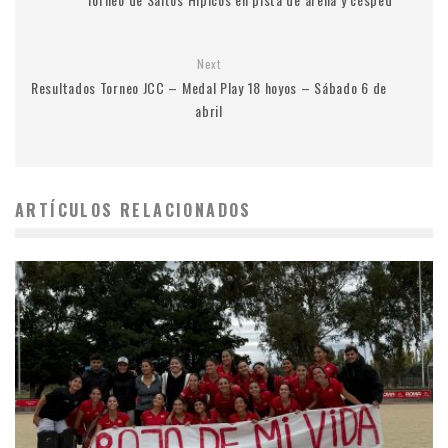
Next
Resultados Torneo JCC – Medal Play 18 hoyos – Sábado 6 de
abril
ARTÍCULOS RELACIONADOS