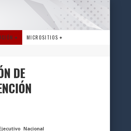
UCIÓN
MICROSITIOS
ÓN DE
ENCIÓN
Ejecutivo Nacional