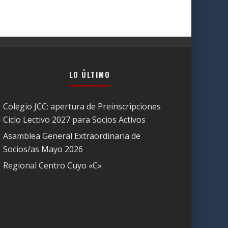
LO ÚLTIMO
Colegio JCC: apertura de Preinscripciones
Ciclo Lectivo 2027 para Socios Activos
Asamblea General Extraordinaria de
Socios/as Mayo 2026
Regional Centro Cuyo «C»