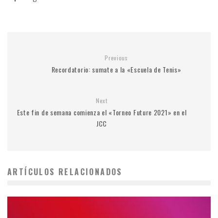
Previous
Recordatorio: sumate a la «Escuela de Tenis»
Next
Este fin de semana comienza el «Torneo Future 2021» en el
JCC
ARTÍCULOS RELACIONADOS