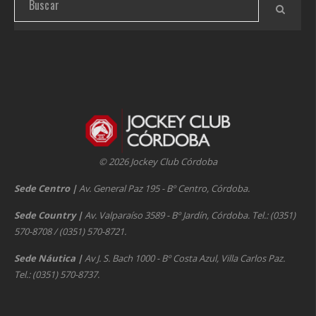
© 2026 Jockey Club Córdoba
Sede Centro
|
Av. General Paz 195 - Bº Centro, Córdoba.
Sede Country
|
Av. Valparaíso 3589 - Bº Jardín, Córdoba. Tel.: (0351)
570-8708 / (0351) 570-8721.
Sede Náutica
|
Av J. S. Bach 1000 - Bº Costa Azul, Villa Carlos Paz.
Tel.: (0351) 570-8737.