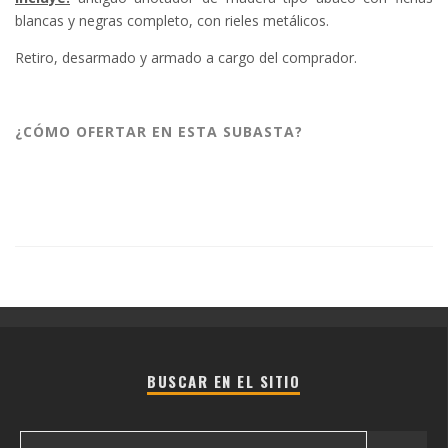
blancas y negras completo, con rieles metálicos.
Retiro, desarmado y armado a cargo del comprador.
¿CÓMO OFERTAR EN ESTA SUBASTA?
BUSCAR EN EL SITIO