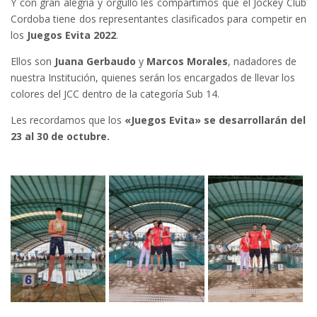
Y con gran alegría y orgullo les compartimos que el Jockey Club
Cordoba tiene dos representantes clasificados para competir en
los
Juegos Evita 2022
.
Ellos son
Juana Gerbaudo
y
Marcos Morales
, nadadores de
nuestra Institución, quienes serán los encargados de llevar los
colores del JCC dentro de la categoría Sub 14.
Les recordamos que los
«Juegos Evita» se desarrollarán del
23 al 30 de octubre.