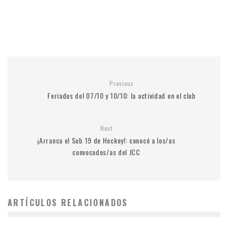
Previous
Feriados del 07/10 y 10/10: la actividad en el club
Next
¡Arranca el Sub 19 de Hockey!: conocé a los/as
convocados/as del JCC
ARTÍCULOS RELACIONADOS