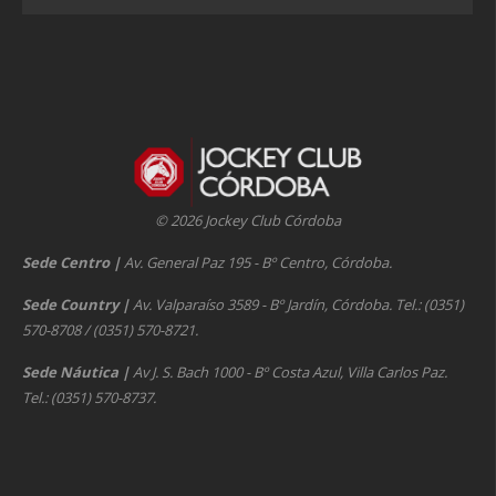
© 2026 Jockey Club Córdoba
Sede Centro
|
Av. General Paz 195 - Bº Centro, Córdoba.
Sede Country
|
Av. Valparaíso 3589 - Bº Jardín, Córdoba. Tel.: (0351)
570-8708 / (0351) 570-8721.
Sede Náutica
|
Av J. S. Bach 1000 - Bº Costa Azul, Villa Carlos Paz.
Tel.: (0351) 570-8737.