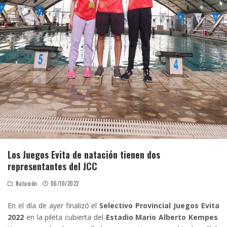
Los Juegos Evita de natación tienen dos
representantes del JCC
Natación
06/10/2022
En el día de ayer finalizó el
Selectivo Provincial Juegos Evita
2022
en la pileta cubierta del
Estadio Mario Alberto Kempes
.