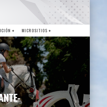
UCIÓN
MICROSITIOS
ANTE-