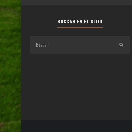
BUSCAR EN EL SITIO