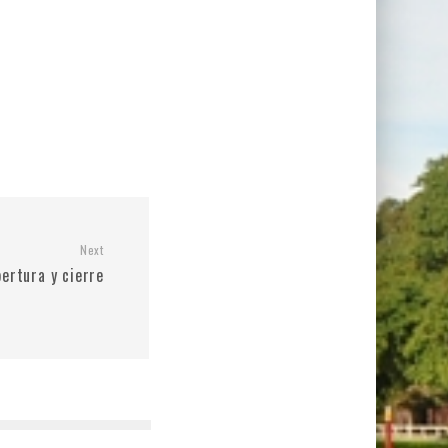
Next
pertura y cierre