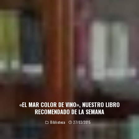
«EL MAR COLOR DE VINO», NUESTRO LIBRO
RECOMENDADO DE LA SEMANA
Biblioteca
27/03/2015