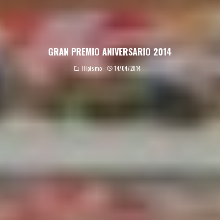
GRAN PREMIO ANIVERSARIO 2014
Hipismo
14/04/2014