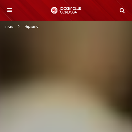
Inicio
Hipismo