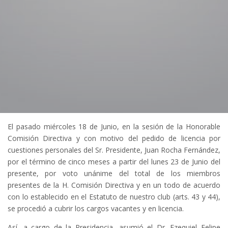
El pasado miércoles 18 de Junio, en la sesión de la Honorable
Comisión Directiva y con motivo del pedido de licencia por
cuestiones personales del Sr. Presidente, Juan Rocha Fernández,
por el término de cinco meses a partir del lunes 23 de Junio del
presente, por voto unánime del total de los miembros
presentes de la H. Comisión Directiva y en un todo de acuerdo
con lo establecido en el Estatuto de nuestro club (arts. 43 y 44),
se procedió a cubrir los cargos vacantes y en licencia.
Así, a cargo de la Presidencia, asumió el Dr. Ezequiel Felipe