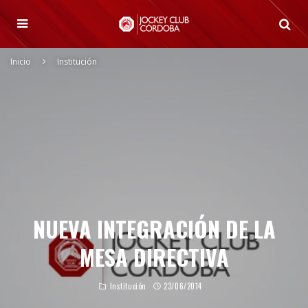
Inicio
Institución
NUEVA INTEGRACIÓN DE LA
MESA DIRECTIVA
Institución
23/06/2014