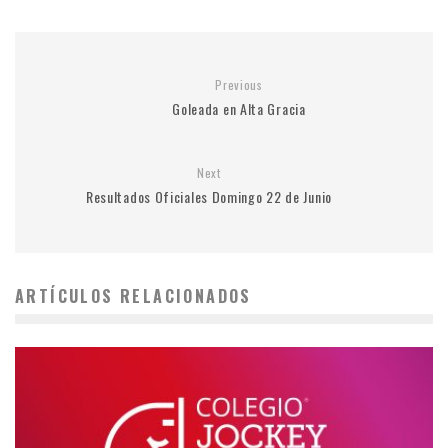
Previous
Goleada en Alta Gracia
Next
Resultados Oficiales Domingo 22 de Junio
ARTÍCULOS RELACIONADOS