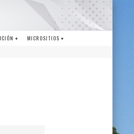
UCIÓN
MICROSITIOS