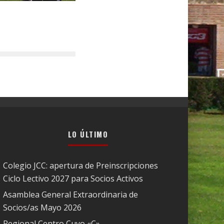
LO ÚLTIMO
Colegio JCC: apertura de Preinscripciones
Ciclo Lectivo 2027 para Socios Activos
Asamblea General Extraordinaria de
Socios/as Mayo 2026
Regional Centro Cuyo «C»