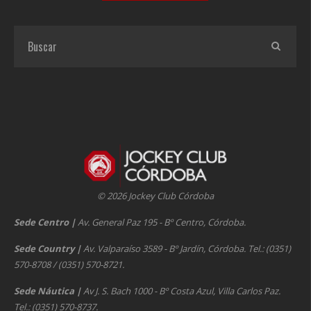
© 2026 Jockey Club Córdoba
Sede Centro
|
Av. General Paz 195 - Bº Centro, Córdoba.
Sede Country
|
Av. Valparaíso 3589 - Bº Jardín, Córdoba. Tel.: (0351)
570-8708 / (0351) 570-8721.
Sede Náutica
|
Av J. S. Bach 1000 - Bº Costa Azul, Villa Carlos Paz.
Tel.: (0351) 570-8737.