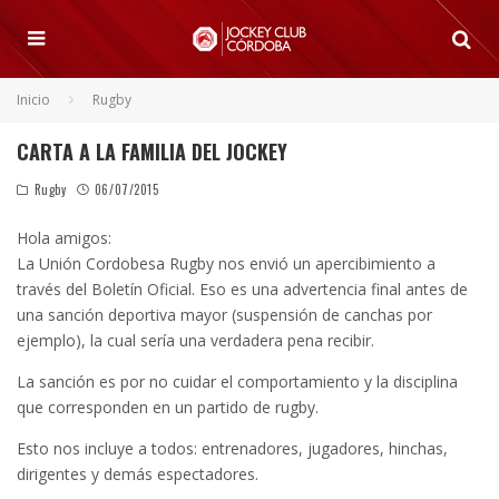
Inicio
Rugby
CARTA A LA FAMILIA DEL JOCKEY
Rugby
06/07/2015
Hola amigos:
La Unión Cordobesa Rugby nos envió un apercibimiento a
través del Boletín Oficial. Eso es una advertencia final antes de
una sanción deportiva mayor (suspensión de canchas por
ejemplo), la cual sería una verdadera pena recibir.
La sanción es por no cuidar el comportamiento y la disciplina
que corresponden en un partido de rugby.
Esto nos incluye a todos: entrenadores, jugadores, hinchas,
dirigentes y demás espectadores.