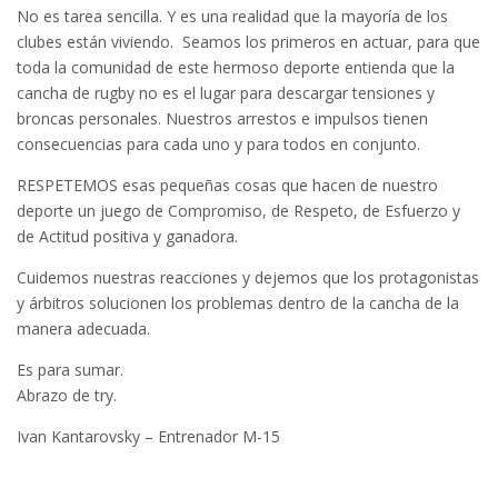
No es tarea sencilla. Y es una realidad que la mayoría de los
clubes están viviendo. Seamos los primeros en actuar, para que
toda la comunidad de este hermoso deporte entienda que la
cancha de rugby no es el lugar para descargar tensiones y
broncas personales. Nuestros arrestos e impulsos tienen
consecuencias para cada uno y para todos en conjunto.
RESPETEMOS esas pequeñas cosas que hacen de nuestro
deporte un juego de Compromiso, de Respeto, de Esfuerzo y
de Actitud positiva y ganadora.
Cuidemos nuestras reacciones y dejemos que los protagonistas
y árbitros solucionen los problemas dentro de la cancha de la
manera adecuada.
Es para sumar.
Abrazo de try.
Ivan Kantarovsky – Entrenador M-15