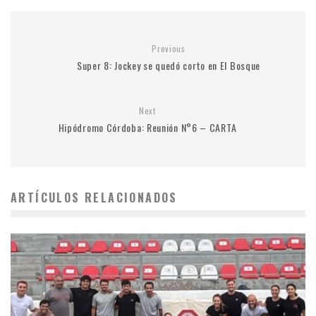
Previous
Super 8: Jockey se quedó corto en El Bosque
Next
Hipódromo Córdoba: Reunión N°6 – CARTA
ARTÍCULOS RELACIONADOS