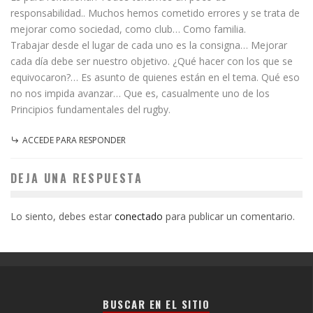
responsabilidad.. Muchos hemos cometido errores y se trata de
mejorar como sociedad, como club… Como familia.
Trabajar desde el lugar de cada uno es la consigna… Mejorar
cada día debe ser nuestro objetivo. ¿Qué hacer con los que se
equivocaron?… Es asunto de quienes están en el tema. Qué eso
no nos impida avanzar… Que es, casualmente uno de los
Principios fundamentales del rugby.
ACCEDE PARA RESPONDER
DEJA UNA RESPUESTA
Lo siento, debes estar
conectado
para publicar un comentario.
BUSCAR EN EL SITIO