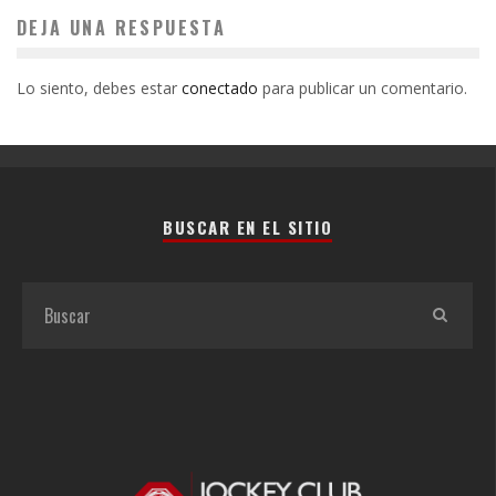
DEJA UNA RESPUESTA
Lo siento, debes estar
conectado
para publicar un comentario.
BUSCAR EN EL SITIO