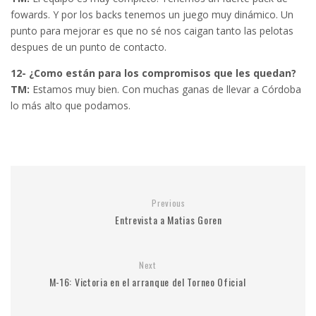
fowards. Y por los backs tenemos un juego muy dinámico. Un
punto para mejorar es que no sé nos caigan tanto las pelotas
despues de un punto de contacto.
12- ¿Como están para los compromisos que les quedan?
TM:
Estamos muy bien. Con muchas ganas de llevar a Córdoba
lo más alto que podamos.
Previous
Entrevista a Matias Goren
Next
M-16: Victoria en el arranque del Torneo Oficial