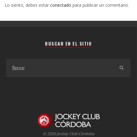
Lo siento, debes estar
conectado
para publicar un comentario.
BUSCAR EN EL SITIO
© 2026 Jockey Club Córdoba