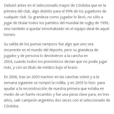
Debutó antes en el seleccionado mayor de Córdoba que en la
primera del club, algo distinto para el 99% de los jugadores de
cualquier club. Su grandeza como jugador lo llevó, no sólo a
jugar de titular todos los partidos del mundial de rugby de 1999,
sino también a quedar inmortalizado en el equipo ideal de aquel
torneo.
Su salida de los pumas tampoco fue algo que uno vea
recurrente en el mundo del deporte, pero su grandeza de
jugador y de persona lo devolvieron a la cancha en
2004, cuando todos los pronósticos decían que no podía jugar
más, y con un título de médico bajo el brazo.
En 2006, tras un 2005 inactivo en las canchas volvió y a la
semana siguiente se rompió la rodilla, y en 2009 lo hizo para
ayudar a la reconstrucción de nuestra primera que estaba en
medio de un fuerte recambio y fue una pieza clave para, en tres
años, salir campeón argentino dos veces con el seleccionado de
Córdoba.