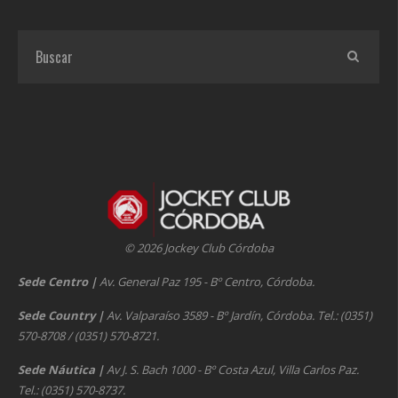
© 2026 Jockey Club Córdoba
Sede Centro
|
Av. General Paz 195 - Bº Centro, Córdoba.
Sede Country
|
Av. Valparaíso 3589 - Bº Jardín, Córdoba. Tel.: (0351)
570-8708 / (0351) 570-8721.
Sede Náutica
|
Av J. S. Bach 1000 - Bº Costa Azul, Villa Carlos Paz.
Tel.: (0351) 570-8737.