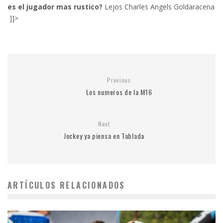
es el jugador mas rustico?
Lejos Charles Angels Goldaracena
]]>
Previous
Los numeros de la M16
Next
Jockey ya piensa en Tablada
ARTÍCULOS RELACIONADOS