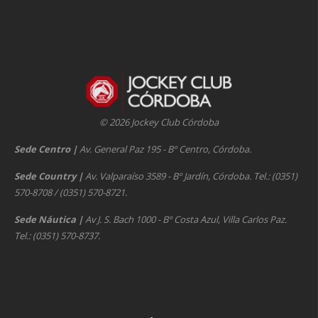
© 2026 Jockey Club Córdoba
Sede Centro
|
Av. General Paz 195 - Bº Centro, Córdoba.
Sede Country
|
Av. Valparaíso 3589 - Bº Jardín, Córdoba. Tel.: (0351)
570-8708 / (0351) 570-8721.
Sede Náutica
|
Av J. S. Bach 1000 - Bº Costa Azul, Villa Carlos Paz.
Tel.: (0351) 570-8737.