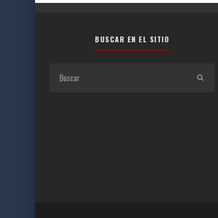
BUSCAR EN EL SITIO