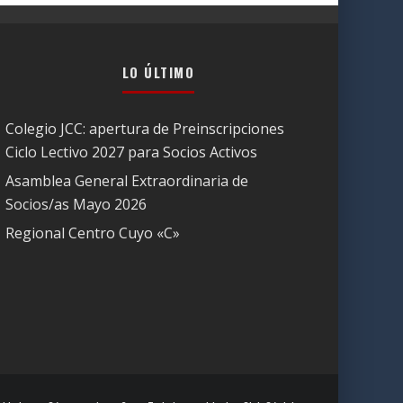
LO ÚLTIMO
Colegio JCC: apertura de Preinscripciones
Ciclo Lectivo 2027 para Socios Activos
Asamblea General Extraordinaria de
Socios/as Mayo 2026
Regional Centro Cuyo «C»